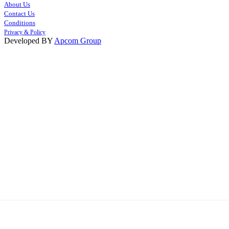
About Us
Contact Us
Conditions
Privacy & Policy
Developed BY
Apcom Group