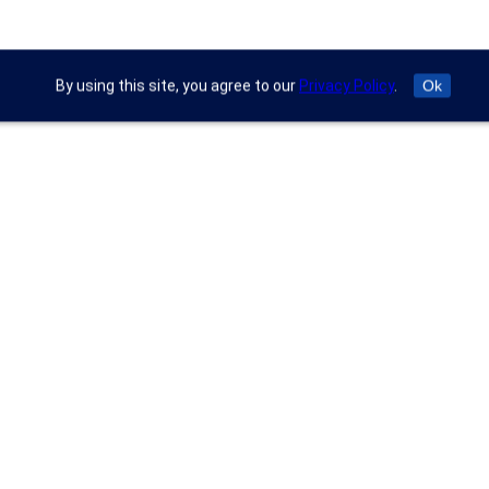
By using this site, you agree to our
Privacy Policy
.
Ok