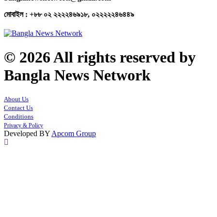
মোবাইল : +৮৮ ০২ ২২২২৪৬৯১৮, ০২২২২২৪৬৪৪৯
© 2026 All rights reserved by
Bangla News Network
About Us
Contact Us
Conditions
Privacy & Policy
Developed BY
Apcom Group