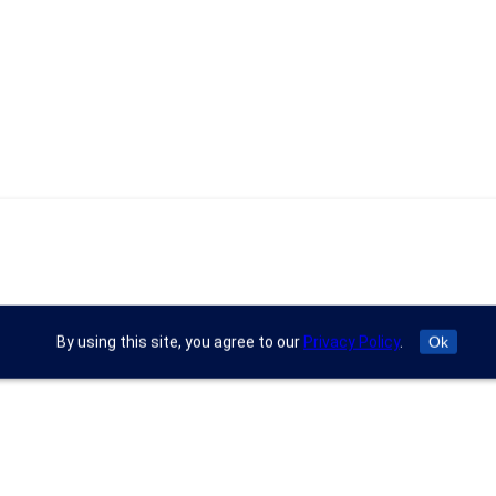
By using this site, you agree to our
Privacy Policy
.
Ok