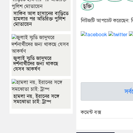
চুক্তি
সাকিব আল হাসানের বাড়িতে
হামলার পর অতিরিক্ত পুলিশ
নিউজটি আপডেট করেছেন: ন
মোতায়েন
জুলাই স্মৃতি জাদুঘরে
দর্শনার্থীদের জন্য থাকছে
যেসব আকর্ষণ
সর্
হামলা নয়, ইরানের সঙ্গে
সমঝোতা চাই: ট্রাম্প
কমেন্ট বক্স