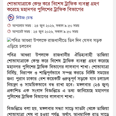
শোভাযাত্রাকে কেন্দ্র করে বিশেষ ট্রাফিক ব্যবস্থা গ্রহণ
করেছে মহানগর পুলিশের ট্রাফিক বিভাগের
নিউজ ডেস্ক
আপলোড সময় : ২৪ জুন ২০২৬, সকাল ৯:৫০ সময়
আপডেট সময় : ২৪ জুন ২০২৬, সকাল ৯:৫০ সময়
পবিত্র আশুরা উপলক্ষে রাজধানীর ঐতিহ্যবাহী তাজিয়া
শোভাযাত্রাকে কেন্দ্র করে বিশেষ ট্রাফিক ব্যবস্থা গ্রহণ করেছে
মহানগর পুলিশের ট্রাফিক বিভাগের লালবাগ শাখা। শোভাযাত্রা
নির্বিঘ্ন, নিরাপদ ও শান্তিপূর্ণভাবে সম্পন্ন করতে নির্দিষ্ট সময়ের
জন্য পুরান ঢাকার বেশ কয়েকটি গুরুত্বপূর্ণ সড়কে যান চলাচল
নিয়ন্ত্রণ ও সাময়িকভাবে বন্ধ রাখা হবে। মঙ্গলবার (২৩ জুন)
প্রকাশিত এক সংবাদ বিজ্ঞপ্তিতে এ তথ্য জানিয়েছে মহানগর
পুলিশের ট্রাফিক বিভাগের লালবাগ শাখা।
বিজ্ঞপ্তিতে বলা হয়, মঙ্গলবার সন্ধ্যা সাড়ে সাতটা থেকে তাজিয়া
শোভাযাত্রা শেষ না হওয়া পর্যন্ত, অর্থাৎ আনুমানিক রাত সাড়ে