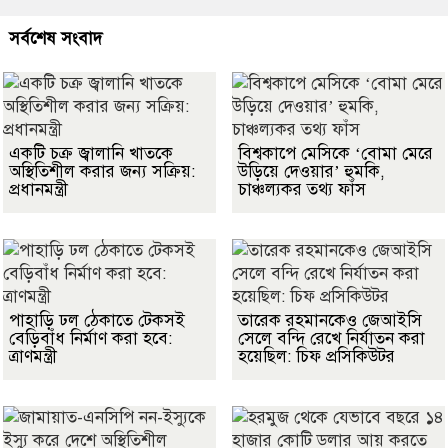
সর্বশেষ সংবাদ
একটি চক্র জ্বালানি খাতকে
বিশ্বকাপে মেসিকে ‘বোমা মেরে
অস্থিতিশীল করার জন্য সক্রিয়:
উড়িয়ে দেওয়ার’ হুমকি,
প্রধানমন্ত্রী
চাঞ্চল্যকর তথ্য ফাঁস
পাহাড়ি ঢল ঠেকাতে টেকসই
তারেক রহমানকেও জেআইসি
বেড়িবাঁধ নির্মাণ করা হবে:
সেলে বন্দি রেখে নির্যাতন করা
ত্রাণমন্ত্রী
হয়েছিল: চিফ প্রসিকিউটর