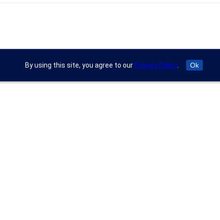
By using this site, you agree to our
Privacy Policy
.
Ok