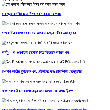
চার প্রকার ধর্মীয় জ্ঞান শিক্ষা করা সবার জন্য ফরজ
শেখ হাসিনার সঙ্গে সংবাদ সম্মেলনে থাকছেন সাকিব আল হাসান
অর্ধযুগ পর ‘গুলশানের চামেলি’ নিয়ে ফিরছেন আমিন খান
বিএনপি জাতীয় মুনাফেক এবং বেইমানের দল: রাবি শিবির সেক্রেটারি
আজ থেকে ইরানের সঙ্গে নতুন করে আলোচনায় যাচ্ছে ট্রাম্প