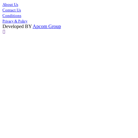
About Us
Contact Us
Conditions
Privacy & Policy
Developed BY
Apcom Group