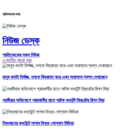
প্রতিবেদকের তথ্য
নিউজ ডেস্ক
প্রতিবেদকের সকল নিউজ
এ জাতীয় আরো খবর
মানুষ কতটা নির্লজ্জ, দলকে বিভ্রান্ত করে এখন অবাস্তব স্বপ্ন দেখাচ্ছেন
পরকীয়ার অভিযোগে গ্রামবাসীর হাতে আটক কনটেন্ট ক্রিয়েটর রিপন মিয়া
নিম্নমানের কনটেন্টে লাগাম টানছে সোশ্যাল মিডিয়া