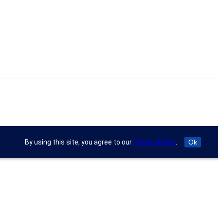
By using this site, you agree to our
Privacy Policy
.
Ok