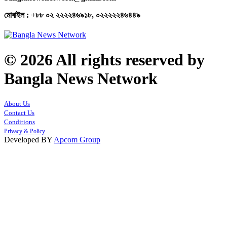
মোবাইল : +৮৮ ০২ ২২২২৪৬৯১৮, ০২২২২২৪৬৪৪৯
© 2026 All rights reserved by
Bangla News Network
About Us
Contact Us
Conditions
Privacy & Policy
Developed BY
Apcom Group