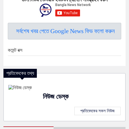
সর্বশেষ খবর পেতে Google News ফিড ফলো করুন
কমেন্ট বক্স
প্রতিবেদকের তথ্য
নিউজ ডেস্ক
প্রতিবেদকের সকল নিউজ