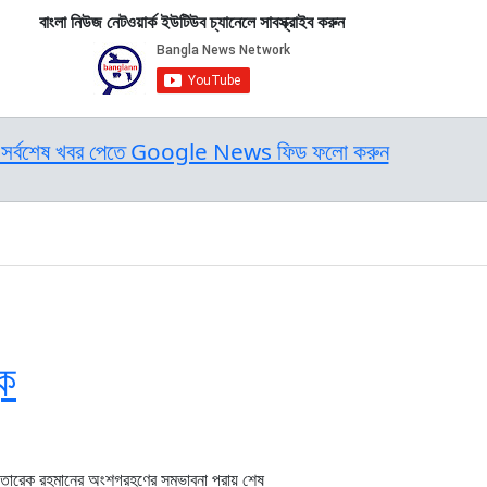
বাংলা নিউজ নেটওয়ার্ক ইউটিউব চ্যানেলে সাবস্ক্রাইব করুন
সর্বশেষ খবর পেতে Google News ফিড ফলো করুন
ক