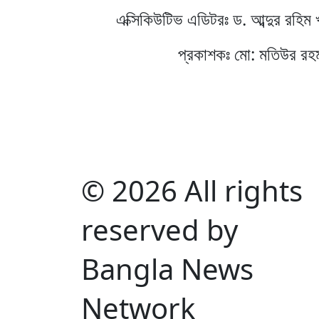
এক্সিকিউটিভ এডিটরঃ ড. আব্দুর রহিম 
প্রকাশকঃ মো: মতিউর রহ
© 2026 All rights
reserved by
Bangla News
Network