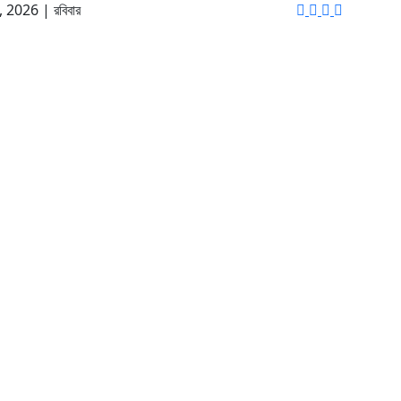
 9, 2026
|
রবিবার