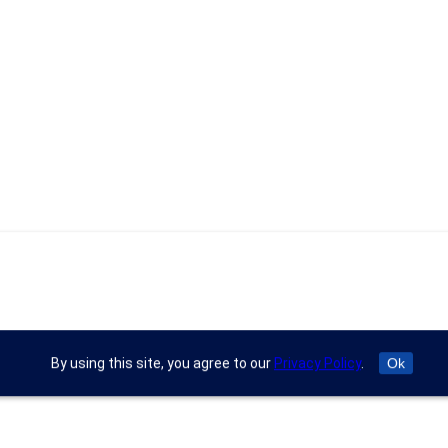
By using this site, you agree to our
Privacy Policy
.
Ok