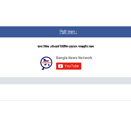
প্রিন্ট করুন :
বাংলা নিউজ নেটওয়ার্ক ইউটিউব চ্যানেলে সাবস্ক্রাইব করুন