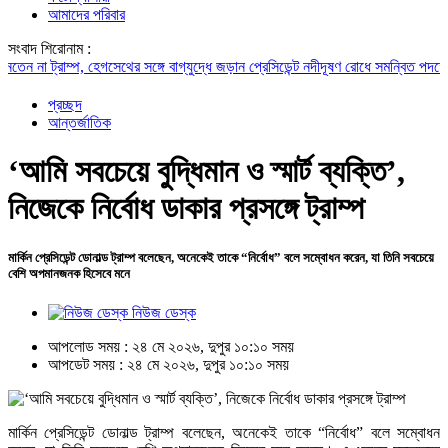
আমাদের পরিবার
সংবাদ শিরোনাম :
না ট্রাম্প, হেগসেথের সঙ্গে বাগ্‌যুদ্ধে জড়ান প্রেসিডেন্ট
নদীদূষণ রোধে সমন্বিত পদক্ষেপ গ্র
প্রচ্ছদ
আন্তর্জাতিক
‘আমি সবচেয়ে বুদ্ধিমান ও স্মার্ট ব্যক্তি’,
নিজেকে নির্বোধ ডাকার প্রসঙ্গে ট্রাম্প
মার্কিন প্রেসিডেন্ট ডোনাল্ড ট্রাম্প বলেছেন, অনেকেই তাকে “নির্বোধ” বলে সম্বোধন করেন, যা তিনি সবচেয়ে
বেশি অপমানজনক হিসেবে মনে
নিউজ ডেস্ক
আপলোড সময় : ২৪ মে ২০২৬, দুপুর ১০:১০ সময়
আপডেট সময় : ২৪ মে ২০২৬, দুপুর ১০:১০ সময়
মার্কিন প্রেসিডেন্ট ডোনাল্ড ট্রাম্প বলেছেন, অনেকেই তাকে “নির্বোধ” বলে সম্বোধন