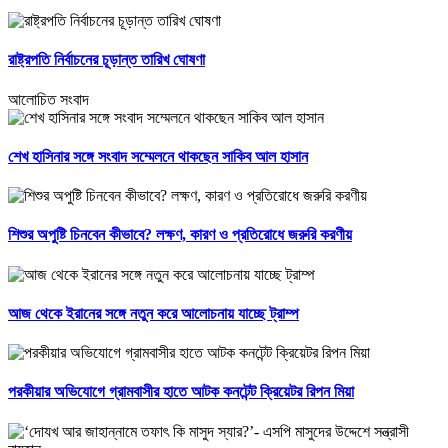
রাষ্ট্রপতি নির্বাচনের চূড়ান্ত তারিখ ঘোষণা
আলোচিত সংবাদ
শেখ হাসিনার সঙ্গে সংবাদ সম্মেলনে থাকছেন সাকিব আল হাসান
শিশুর অপুষ্টি চিনবেন কীভাবে? লক্ষণ, কারণ ও প্রতিরোধে জরুরি করণীয়
আজ থেকে ইরানের সঙ্গে নতুন করে আলোচনায় যাচ্ছে ট্রাম্প
পরকীয়ার অভিযোগে গ্রামবাসীর হাতে আটক কনটেন্ট ক্রিয়েটর রিপন মিয়া