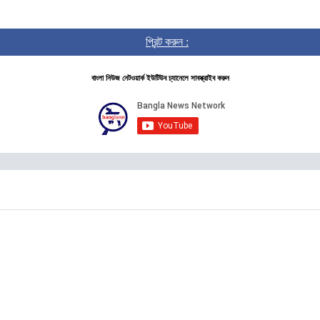
প্রিন্ট করুন :
বাংলা নিউজ নেটওয়ার্ক ইউটিউব চ্যানেলে সাবস্ক্রাইব করুন