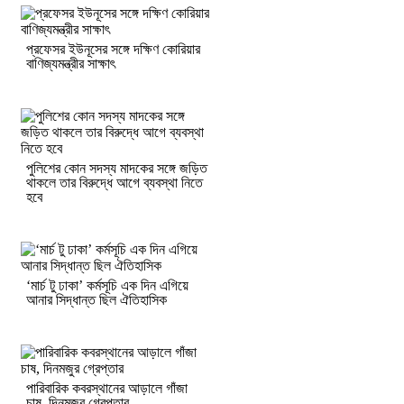
প্রফেসর ইউনূসের সঙ্গে দক্ষিণ কোরিয়ার
বাণিজ্যমন্ত্রীর সাক্ষাৎ
পুলিশের কোন সদস্য মাদকের সঙ্গে জড়িত
থাকলে তার বিরুদ্ধে আগে ব্যবস্থা নিতে
হবে
‘মার্চ টু ঢাকা’ কর্মসূচি এক দিন এগিয়ে
আনার সিদ্ধান্ত ছিল ঐতিহাসিক
পারিবারিক কবরস্থানের আড়ালে গাঁজা
চাষ, দিনমজুর গ্রেপ্তার