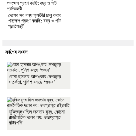
দেশের সব বন্ধ ফ্যাক্টরি চালু করার
পদক্ষেপ গ্রহণ করছি: বস্ত্র ও পাট
প্রতিমন্ত্রী
সর্বশেষ সংবাদ
বোমা হামলার আশঙ্কায় দেশজুড়ে
সতর্কতা, পুলিশ বলছে ‘গুজব’
মুক্তিযুদ্ধ ছিল জনতার যুদ্ধ, কোনো
রাজনৈতিক দলের নয়: ভারপ্রাপ্ত
রাষ্ট্রপতি