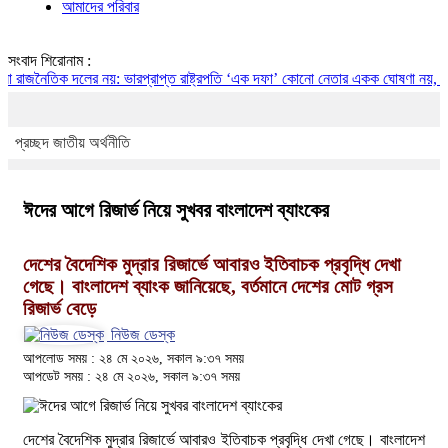
আমাদের পরিবার
সংবাদ শিরোনাম :
নৈতিক দলের নয়: ভারপ্রাপ্ত রাষ্ট্রপতি
‘এক দফা’ কোনো নেতার একক ঘোষণা নয়, এটি জনতা
প্রচ্ছদ
জাতীয়
অর্থনীতি
ঈদের আগে রিজার্ভ নিয়ে সুখবর বাংলাদেশ ব্যাংকের
দেশের বৈদেশিক মুদ্রার রিজার্ভে আবারও ইতিবাচক প্রবৃদ্ধি দেখা
গেছে। বাংলাদেশ ব্যাংক জানিয়েছে, বর্তমানে দেশের মোট গ্রস
রিজার্ভ বেড়ে
নিউজ ডেস্ক
আপলোড সময় : ২৪ মে ২০২৬, সকাল ৯:৩৭ সময়
আপডেট সময় : ২৪ মে ২০২৬, সকাল ৯:৩৭ সময়
দেশের বৈদেশিক মুদ্রার রিজার্ভে আবারও ইতিবাচক প্রবৃদ্ধি দেখা গেছে। বাংলাদেশ