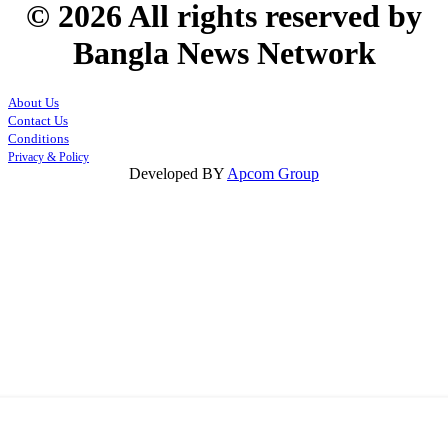
© 2026 All rights reserved by
Bangla News Network
About Us
Contact Us
Conditions
Privacy & Policy
Developed BY
Apcom Group