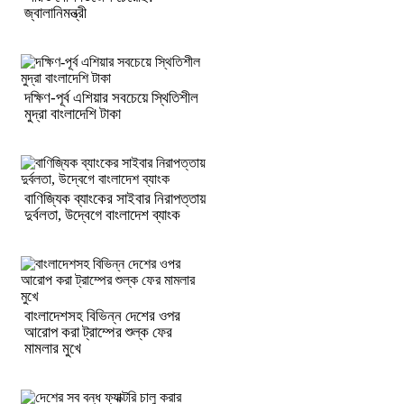
জ্বালানিমন্ত্রী
দক্ষিণ-পূর্ব এশিয়ার সবচেয়ে স্থিতিশীল
মুদ্রা বাংলাদেশি টাকা
বাণিজ্যিক ব্যাংকের সাইবার নিরাপত্তায়
দুর্বলতা, উদ্বেগে বাংলাদেশ ব্যাংক
বাংলাদেশসহ বিভিন্ন দেশের ওপর
আরোপ করা ট্রাম্পের শুল্ক ফের
মামলার মুখে