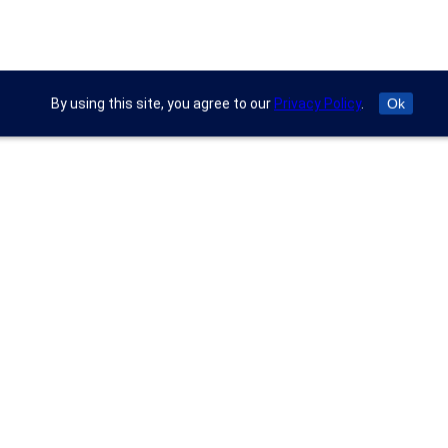
By using this site, you agree to our
Privacy Policy
.
Ok