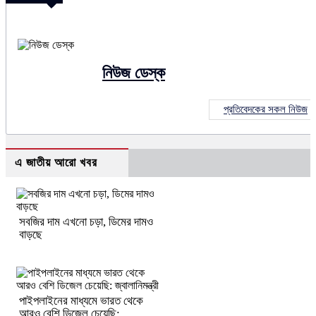
নিউজ ডেস্ক
প্রতিবেদকের সকল নিউজ
এ জাতীয় আরো খবর
সবজির দাম এখনো চড়া, ডিমের দামও
বাড়ছে
পাইপলাইনের মাধ্যমে ভারত থেকে
আরও বেশি ডিজেল চেয়েছি: