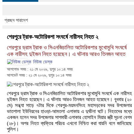
প্রচ্ছদ
সারাদেশ
শেরপুরে ট্রাক-অটোরিকশা সংঘর্ষে নারীসহ নিহত ২
শেরপুরে ড্রাম ট্রাক ও সিএনজিচালিত অটোরিকশার মুখোমুখি সংঘর্ষে
এক নারীসহ দুইজন নিহত হয়েছেন। এ ঘটনায় আরও তিনজন আহত
নিউজ ডেস্ক
আপলোড সময় : ২১ মে ২০২৬, দুপুর ১০:১৪ সময়
আপডেট সময় : ২১ মে ২০২৬, দুপুর ১০:১৪ সময়
শেরপুরে ড্রাম ট্রাক ও সিএনজিচালিত অটোরিকশার মুখোমুখি সংঘর্ষে এক নারীসহ
দুইজন নিহত হয়েছেন। এ ঘটনায় আরও তিনজন আহত হয়েছেন। বুধবার (২০
মে) সন্ধ্যা সাড়ে ৭টার দিকে শেরপুর-ময়মনসিংহ মহাসড়কের সদর উপজেলার
ভাতশালা ইউনিয়নের হাওড়া-আমতলা এলাকায় এ দুর্ঘটনা ঘটে। নিহতদের মধ্যে
একজন হলেন সদর উপজেলার সাপমারী এলাকার হোসাইন মিয়ার স্ত্রী সূচনা বেগম
(২৮)। অপর নিহত ব্যক্তির পরিচয় এখনো নিশ্চিত করা যায়নি বলে জানিয়েছে
পুলিশ।