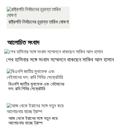
রাষ্ট্রপতি নির্বাচনের চূড়ান্ত তারিখ ঘোষণা
আলোচিত সংবাদ
শেখ হাসিনার সঙ্গে সংবাদ সম্মেলনে থাকছেন সাকিব আল হাসান
বিএনপি জাতীয় মুনাফেক এবং বেইমানের
দল: রাবি শিবির সেক্রেটারি
আজ থেকে ইরানের সঙ্গে নতুন করে
আলোচনায় যাচ্ছে ট্রাম্প