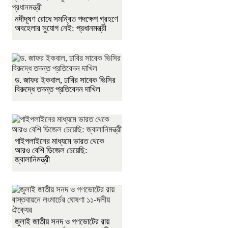
নদীদূষণ রোধে সমন্বিত পদক্ষেপ গ্রহণে
অবহেলার সুযোগ নেই: প্রধানমন্ত্রী
ড. জাফর ইকবাল, ঢাবির সাবেক ভিসির
বিরুদ্ধে তদন্ত প্রতিবেদন দাখিল
পাইপলাইনের মাধ্যমে ভারত থেকে
আরও বেশি ডিজেল চেয়েছি:
জ্বালানিমন্ত্রী
জুলাই জাতীয় সনদ ও গণভোটের রায়