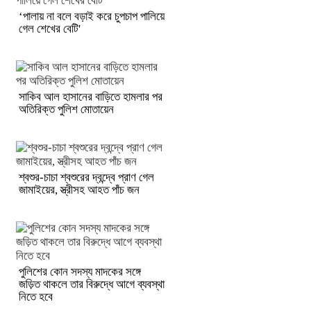
‘পালায় না বলে বড়াই করে চুপচাপ পালিয়ে
গেল শেখের বেটি'
সাকিব আল হাসানের বাড়িতে হামলার পর
অতিরিক্ত পুলিশ মোতায়েন
শ্বশুর-চাচা শ্বশুরের দ্বন্দ্বে প্রাণ গেল
জামাইয়ের, স্ত্রীসহ আহত পাঁচ জন
পুলিশের কোন সদস্য মাদকের সঙ্গে
জড়িত থাকলে তার বিরুদ্ধে আগে ব্যবস্থা
নিতে হবে