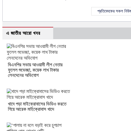
প্রতিবেদকের সকল নিউ
এ জাতীয় আরো খবর
বিএনপির সভায় আওয়ামী লীগ নেতার
ফুলেল শুভেচ্ছা, কয়েক লাখ টাকার
লেনদেনের অভিযোগ
খাদে পড়া মাইক্রোবাসের ভিডিও করতে
গিয়ে আরেক মাইক্রোবাস খাদে