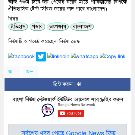
আজ পঞ্চম দিনে জয় পেলেই ঘরের মাঠে পাকিস্তানের বিপক্ষে
ঐতিহাসিক টেস্ট সিরিজ জয়ের স্বাদ পাবে বাংলাদেশ।
বিষয়:
ইতিহাস
গড়ার
অপেক্ষায়
বাংলাদেশ
নিউজটি আপডেট করেছেন: নিউজ ডেস্ক।
অ
অ
প্রিন্ট করুন :
বাংলা নিউজ নেটওয়ার্ক ইউটিউব চ্যানেলে সাবস্ক্রাইব করুন
সর্বশেষ খবর পেতে Google News ফিড