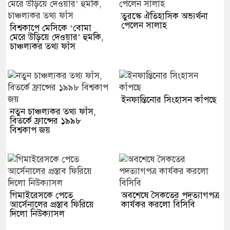
তুরস্কে ঐতিহাসিক অভ্যর্থনা
পেলেন সালাহ
বিশ্বকাপে মেসিকে ‘বোমা
মেরে উড়িয়ে দেওয়ার’ হুমকি,
চাঞ্চল্যকর তথ্য ফাঁস
ইনফান্তিনোর সিংহাসন কাঁপছে
নতুন চাঞ্চল্যকর তথ্য ফাঁস,
বিতর্কে ফ্রান্সের ১৯৯৮
বিশ্বকাপ জয়
গিমাইরেসকে পেতে
অবশেষে সৈকতের পদত্যাগপত্র
আর্সেনালের প্রস্তাব ফিরিয়ে
কার্যকর করলো বিসিবি
দিলো নিউক্যাসল