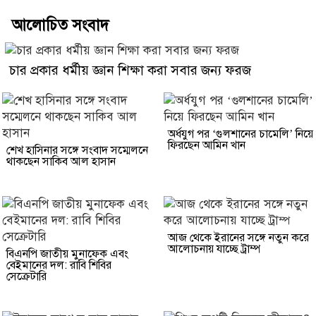
আলোচিত সংবাদ
চার প্রকার ধর্মীয় জ্ঞান শিক্ষা করা সবার জন্য ফরজ
অর্ধযুগ পর ‘গুলশানের চামেলি’ নিয়ে
ফিরছেন আমিন খান
শেখ হাসিনার সঙ্গে সংবাদ সম্মেলনে
থাকছেন সাকিব আল হাসান
আজ থেকে ইরানের সঙ্গে নতুন করে
আলোচনায় যাচ্ছে ট্রাম্প
বিএনপি জাতীয় মুনাফেক এবং
বেইমানের দল: রাবি শিবির
সেক্রেটারি