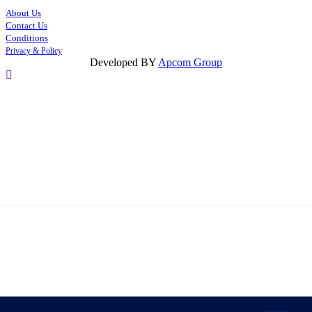
About Us
Contact Us
Conditions
Privacy & Policy
Developed BY
Apcom Group