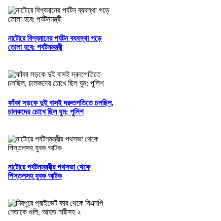
নাটোরে বিশ্বমানের পর্যটন ব্যবস্থা গড়ে
তোলা হবে: পর্যটনমন্ত্রী
ফাঁকা সড়কে দুই বাসই দ্রুতগতিতে চলছিল,
চালকদের চোখে ছিল ঘুম: পুলিশ
নাটোরে পর্যটনমন্ত্রীর পথসভা থেকে
পিস্তলসহ যুবক আটক