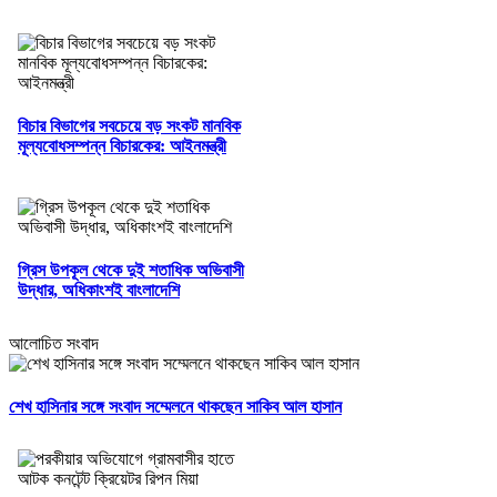
বিচার বিভাগের সবচেয়ে বড় সংকট মানবিক
মূল্যবোধসম্পন্ন বিচারকের: আইনমন্ত্রী
গ্রিস উপকূল থেকে দুই শতাধিক অভিবাসী
উদ্ধার, অধিকাংশই বাংলাদেশি
আলোচিত সংবাদ
শেখ হাসিনার সঙ্গে সংবাদ সম্মেলনে থাকছেন সাকিব আল হাসান