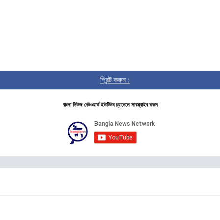
প্রিন্ট করুন :
বাংলা নিউজ নেটওয়ার্ক ইউটিউব চ্যানেলে সাবস্ক্রাইব করুন