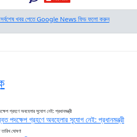
সর্বশেষ খবর পেতে Google News ফিড ফলো করুন
ক
বিত পদক্ষেপ গ্রহণে অবহেলার সুযোগ নেই: প্রধানমন্ত্রী