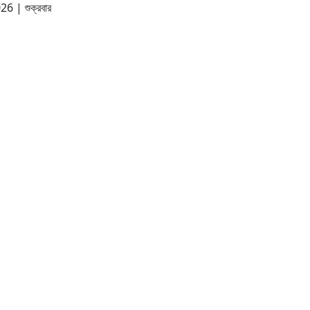
2026
|
শুক্রবার