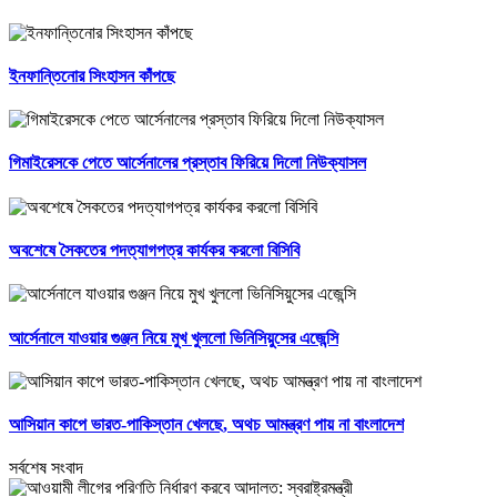
ইনফান্তিনোর সিংহাসন কাঁপছে
গিমাইরেসকে পেতে আর্সেনালের প্রস্তাব ফিরিয়ে দিলো নিউক্যাসল
অবশেষে সৈকতের পদত্যাগপত্র কার্যকর করলো বিসিবি
আর্সেনালে যাওয়ার গুঞ্জন নিয়ে মুখ খুললো ভিনিসিয়ুসের এজেন্সি
আসিয়ান কাপে ভারত-পাকিস্তান খেলছে, অথচ আমন্ত্রণ পায় না বাংলাদেশ
সর্বশেষ সংবাদ