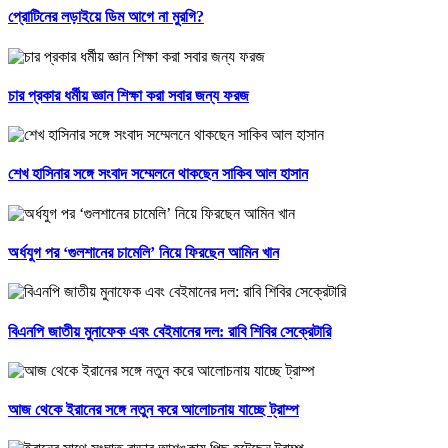
প্রোটিনের লড়াইয়ে ডিম আগে না মুরগি?
চার প্রকার ধর্মীয় জ্ঞান শিক্ষা করা সবার জন্য ফরজ
শেখ হাসিনার সঙ্গে সংবাদ সম্মেলনে থাকছেন সাকিব আল হাসান
অর্ধযুগ পর ‘গুলশানের চামেলি’ নিয়ে ফিরছেন আমিন খান
বিএনপি জাতীয় মুনাফেক এবং বেইমানের দল: রাবি শিবির সেক্রেটারি
আজ থেকে ইরানের সঙ্গে নতুন করে আলোচনায় যাচ্ছে ট্রাম্প