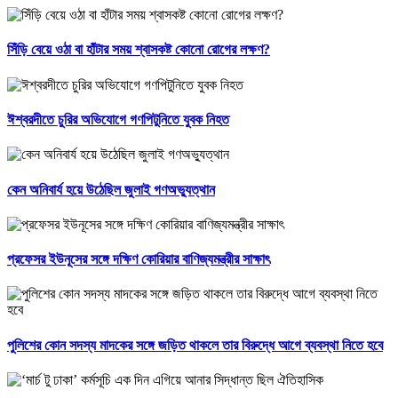
সিঁড়ি বেয়ে ওঠা বা হাঁটার সময় শ্বাসকষ্ট কোনো রোগের লক্ষণ?
ঈশ্বরদীতে চুরির অভিযোগে গণপিটুনিতে যুবক নিহত
কেন অনিবার্য হয়ে উঠেছিল জুলাই গণঅভ্যুত্থান
প্রফেসর ইউনূসের সঙ্গে দক্ষিণ কোরিয়ার বাণিজ্যমন্ত্রীর সাক্ষাৎ
পুলিশের কোন সদস্য মাদকের সঙ্গে জড়িত থাকলে তার বিরুদ্ধে আগে ব্যবস্থা নিতে হবে