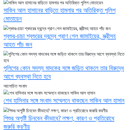
সাকিব আল হাসানের বাড়িতে হামলার পর অতিরিক্ত পুলিশ
মোতায়েন
শ্বশুর-চাচা শ্বশুরের দ্বন্দ্বে প্রাণ গেল জামাইয়ের, স্ত্রীসহ
আহত পাঁচ জন
পুলিশের কোন সদস্য মাদকের সঙ্গে জড়িত থাকলে তার বিরুদ্ধে
আগে ব্যবস্থা নিতে হবে
আলোচিত সংবাদ
শেখ হাসিনার সঙ্গে সংবাদ সম্মেলনে থাকছেন সাকিব আল হাসান
শিশুর অপুষ্টি চিনবেন কীভাবে? লক্ষণ, কারণ ও প্রতিরোধে
জরুরি করণীয়