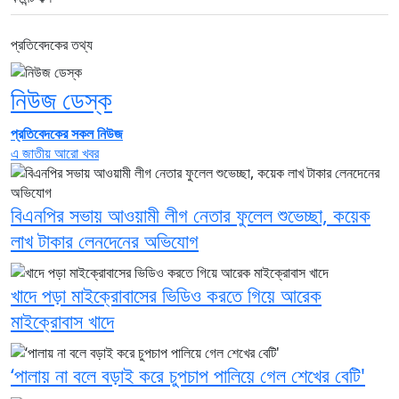
প্রতিবেদকের তথ্য
নিউজ ডেস্ক
প্রতিবেদকের সকল নিউজ
এ জাতীয় আরো খবর
বিএনপির সভায় আওয়ামী লীগ নেতার ফুলেল শুভেচ্ছা, কয়েক
লাখ টাকার লেনদেনের অভিযোগ
খাদে পড়া মাইক্রোবাসের ভিডিও করতে গিয়ে আরেক
মাইক্রোবাস খাদে
‘পালায় না বলে বড়াই করে চুপচাপ পালিয়ে গেল শেখের বেটি'