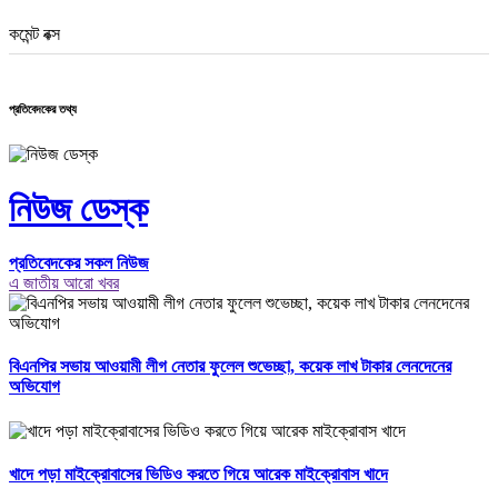
কমেন্ট বক্স
প্রতিবেদকের তথ্য
নিউজ ডেস্ক
প্রতিবেদকের সকল নিউজ
এ জাতীয় আরো খবর
বিএনপির সভায় আওয়ামী লীগ নেতার ফুলেল শুভেচ্ছা, কয়েক লাখ টাকার লেনদেনের
অভিযোগ
খাদে পড়া মাইক্রোবাসের ভিডিও করতে গিয়ে আরেক মাইক্রোবাস খাদে