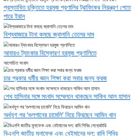
প্রস্তাবিত চুক্তিতে হরমুজ প্রণালির ট্রাফিকের নিয়ন্ত্রণ পেতে
পারে ইরান
বিশ্ববাজারে টানা কমছে জ্বালানি তেলের দাম
আবারও ট্যাংকার বিস্ফোরণ হরমুজ প্রণালিতে
আলোচিত সংবাদ
চার প্রকার ধর্মীয় জ্ঞান শিক্ষা করা সবার জন্য ফরজ
শেখ হাসিনার সঙ্গে সংবাদ সম্মেলনে থাকছেন সাকিব আল হাসান
অর্ধযুগ পর ‘গুলশানের চামেলি’ নিয়ে ফিরছেন আমিন খান
বিএনপি জাতীয় মুনাফেক এবং বেইমানের দল: রাবি শিবির