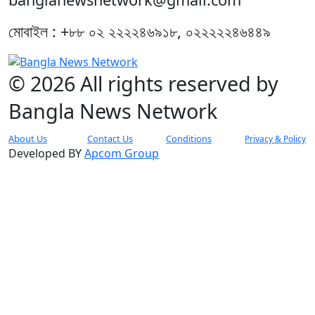
মোবাইল : +৮৮ ০২ ২২২২৪৬৯১৮, ০২২২২২৪৬৪৪৯
© 2026 All rights reserved by
Bangla News Network
About Us
Contact Us
Conditions
Privacy & Policy
Developed BY
Apcom Group