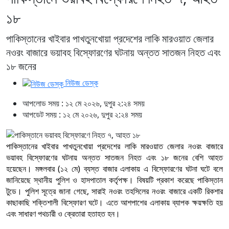
১৮
পাকিস্তানের খাইবার পাখতুনখোয়া প্রদেশের লাকি মারওয়াত জেলার
নওরং বাজারে ভয়াবহ বিস্ফোরণের ঘটনায় অন্তত সাতজন নিহত এবং
১৮ জনের
নিউজ ডেস্ক
আপলোড সময় : ১২ মে ২০২৬, দুপুর ২:২৪ সময়
আপডেট সময় : ১২ মে ২০২৬, দুপুর ২:২৪ সময়
পাকিস্তানের খাইবার পাখতুনখোয়া প্রদেশের লাকি মারওয়াত জেলার নওরং বাজারে
ভয়াবহ বিস্ফোরণের ঘটনায় অন্তত সাতজন নিহত এবং ১৮ জনের বেশি আহত
হয়েছেন। মঙ্গলবার (১২ মে) ব্যস্ত বাজার এলাকায় এ বিস্ফোরণের ঘটনা ঘটে বলে
জানিয়েছে স্থানীয় পুলিশ ও হাসপাতাল কর্তৃপক্ষ। বিষয়টি প্রকাশ করেছে পাকিস্তান
টুডে। পুলিশ সূত্রে জানা গেছে, সারাই নওরং তহসিলের নওরং বাজারে একটি রিকশার
কাছাকাছি শক্তিশালী বিস্ফোরণ ঘটে। এতে আশপাশের এলাকায় ব্যাপক ক্ষয়ক্ষতি হয়
এবং সাধারণ পথচারী ও ক্রেতারা হতাহত হন।