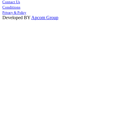
Contact Us
Conditions
Privacy & Policy
Developed BY
Apcom Group