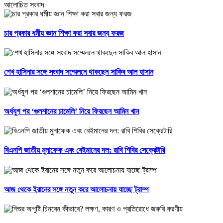
আলোচিত সংবাদ
চার প্রকার ধর্মীয় জ্ঞান শিক্ষা করা সবার জন্য ফরজ
শেখ হাসিনার সঙ্গে সংবাদ সম্মেলনে থাকছেন সাকিব আল হাসান
অর্ধযুগ পর ‘গুলশানের চামেলি’ নিয়ে ফিরছেন আমিন খান
বিএনপি জাতীয় মুনাফেক এবং বেইমানের দল: রাবি শিবির সেক্রেটারি
আজ থেকে ইরানের সঙ্গে নতুন করে আলোচনায় যাচ্ছে ট্রাম্প