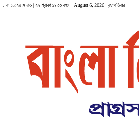
ঢাকা
১০:২৫:৭ রাত
|
২২ শ্রাবণ ১৪৩৩ বঙ্গাব্দ | August 6, 2026
|
বৃহস্পতিবার