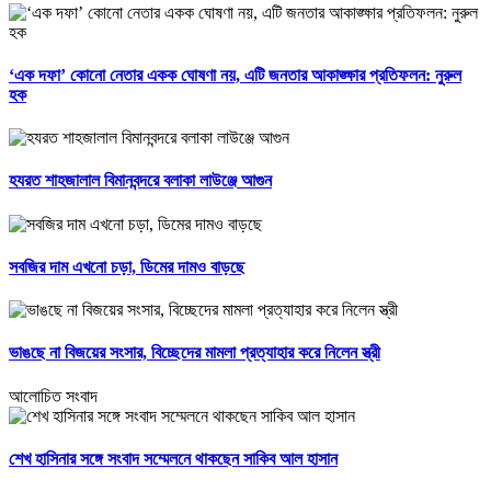
‘এক দফা’ কোনো নেতার একক ঘোষণা নয়, এটি জনতার আকাঙ্ক্ষার প্রতিফলন: নুরুল
হক
হযরত শাহজালাল বিমানবন্দরে বলাকা লাউঞ্জে আগুন
সবজির দাম এখনো চড়া, ডিমের দামও বাড়ছে
ভাঙছে না বিজয়ের সংসার, বিচ্ছেদের মামলা প্রত্যাহার করে নিলেন স্ত্রী
আলোচিত সংবাদ
শেখ হাসিনার সঙ্গে সংবাদ সম্মেলনে থাকছেন সাকিব আল হাসান