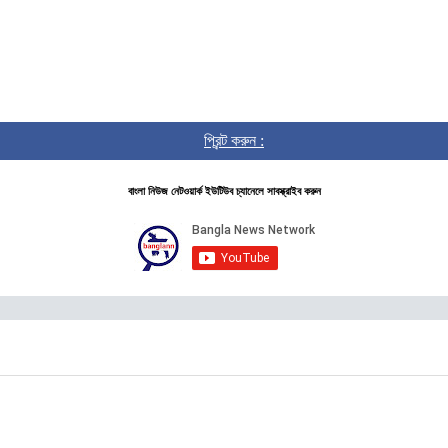
প্রিন্ট করুন :
বাংলা নিউজ নেটওয়ার্ক ইউটিউব চ্যানেলে সাবস্ক্রাইব করুন