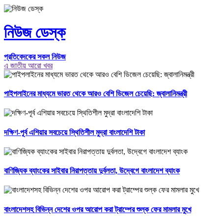
নিউজ ডেস্ক
প্রতিবেদকের সকল নিউজ
এ জাতীয় আরো খবর
পাইপলাইনের মাধ্যমে ভারত থেকে আরও বেশি ডিজেল চেয়েছি: জ্বালানিমন্ত্রী
দক্ষিণ-পূর্ব এশিয়ার সবচেয়ে স্থিতিশীল মুদ্রা বাংলাদেশি টাকা
বাণিজ্যিক ব্যাংকের সাইবার নিরাপত্তায় দুর্বলতা, উদ্বেগে বাংলাদেশ ব্যাংক
বাংলাদেশসহ বিভিন্ন দেশের ওপর আরোপ করা ট্রাম্পের শুল্ক ফের মামলার মুখে