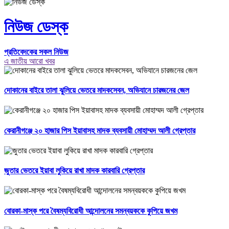
নিউজ ডেস্ক
প্রতিবেদকের সকল নিউজ
এ জাতীয় আরো খবর
দোকানের বাইরে তালা ঝুলিয়ে ভেতরে মাদকসেবন, অভিযানে চারজনের জেল
কেরানীগঞ্জে ২০ হাজার পিস ইয়াবাসহ মাদক ব্যবসায়ী মোহাম্মদ আলী গ্রেপ্তার
জুতার ভেতরে ইয়াবা লুকিয়ে রাখা মাদক কারবারি গ্রেপ্তার
বোরকা-মাস্ক পরে বৈষম্যবিরোধী আন্দোলনের সমন্বয়ককে কুপিয়ে জখম