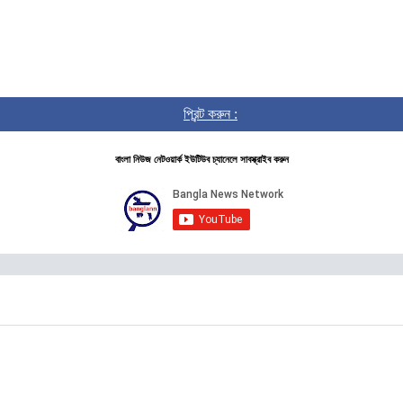
প্রিন্ট করুন :
বাংলা নিউজ নেটওয়ার্ক ইউটিউব চ্যানেলে সাবস্ক্রাইব করুন