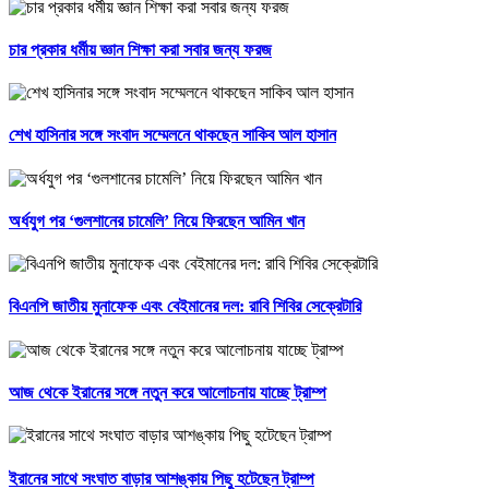
চার প্রকার ধর্মীয় জ্ঞান শিক্ষা করা সবার জন্য ফরজ
শেখ হাসিনার সঙ্গে সংবাদ সম্মেলনে থাকছেন সাকিব আল হাসান
অর্ধযুগ পর ‘গুলশানের চামেলি’ নিয়ে ফিরছেন আমিন খান
বিএনপি জাতীয় মুনাফেক এবং বেইমানের দল: রাবি শিবির সেক্রেটারি
আজ থেকে ইরানের সঙ্গে নতুন করে আলোচনায় যাচ্ছে ট্রাম্প
ইরানের সাথে সংঘাত বাড়ার আশঙ্কায় পিছু হটেছেন ট্রাম্প