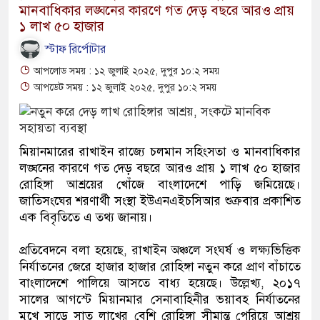
মানবাধিকার লঙ্ঘনের কারণে গত দেড় বছরে আরও প্রায়
১ লাখ ৫০ হাজার
স্টাফ রির্পোটার
আপলোড সময় : ১২ জুলাই ২০২৫, দুপুর ১০:২ সময়
আপডেট সময় : ১২ জুলাই ২০২৫, দুপুর ১০:২ সময়
মিয়ানমারের রাখাইন রাজ্যে চলমান সহিংসতা ও মানবাধিকার
লঙ্ঘনের কারণে গত দেড় বছরে আরও প্রায় ১ লাখ ৫০ হাজার
রোহিঙ্গা আশ্রয়ের খোঁজে বাংলাদেশে পাড়ি জমিয়েছে।
জাতিসংঘের শরণার্থী সংস্থা ইউএনএইচসিআর শুক্রবার প্রকাশিত
এক বিবৃতিতে এ তথ্য জানায়।
প্রতিবেদনে বলা হয়েছে, রাখাইন অঞ্চলে সংঘর্ষ ও লক্ষ্যভিত্তিক
নির্যাতনের জেরে হাজার হাজার রোহিঙ্গা নতুন করে প্রাণ বাঁচাতে
বাংলাদেশে পালিয়ে আসতে বাধ্য হয়েছে। উল্লেখ্য, ২০১৭
সালের আগস্টে মিয়ানমার সেনাবাহিনীর ভয়াবহ নির্যাতনের
মুখে সাড়ে সাত লাখের বেশি রোহিঙ্গা সীমান্ত পেরিয়ে আশ্রয়