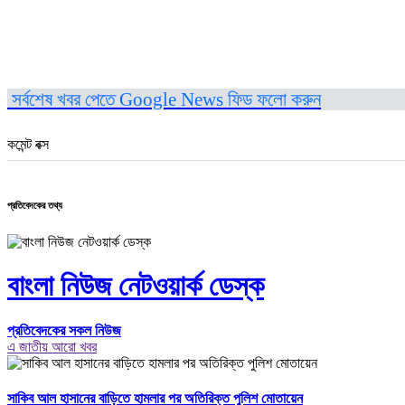
সর্বশেষ খবর পেতে Google News ফিড ফলো করুন
কমেন্ট বক্স
প্রতিবেদকের তথ্য
বাংলা নিউজ নেটওয়ার্ক ডেস্ক
প্রতিবেদকের সকল নিউজ
এ জাতীয় আরো খবর
সাকিব আল হাসানের বাড়িতে হামলার পর অতিরিক্ত পুলিশ মোতায়েন