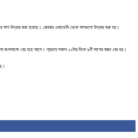
র সাপ উদ্ধার করা হয়েছে। রোববার একাডেমি থেকে সাপগুলো উদ্ধার করা হয়।
ুলো জনসমক্ষে বের হয়ে আসে। প্রথমে সকাল ১০টার দিকে ৯টি সাপের বাচ্চা বের হয়।
েছে।