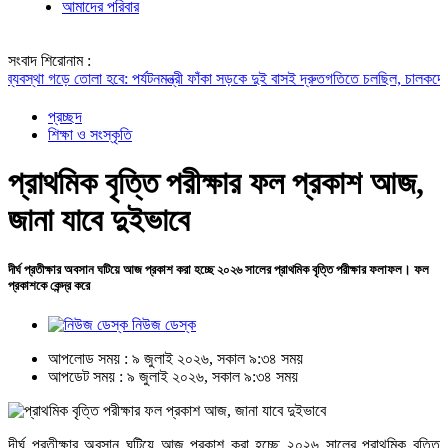
আমাদের পরিবার
সংবাদ শিরোনাম :
 গড়ে তোলা হবে: পর্যটনমন্ত্রী
ফাঁকা সড়কে দুই বাসই দ্রুতগতিতে চলছিল, চালকদের চোখে ছি
প্রচ্ছদ
শিক্ষা ও সংস্কৃতি
প্রাথমিক বৃত্তি পরীক্ষার ফল প্রকাশ আজ,
জানা যাবে দুইভাবে
দীর্ঘ প্রতীক্ষার অবসান ঘটিয়ে আজ প্রকাশ করা হচ্ছে ২০২৬ সালের প্রাথমিক বৃত্তি পরীক্ষার ফলাফল। ফল
প্রকাশকে কেন্দ্র করে
নিউজ ডেস্ক
আপলোড সময় : ৯ জুলাই ২০২৬, সকাল ৯:৩৪ সময়
আপডেট সময় : ৯ জুলাই ২০২৬, সকাল ৯:৩৪ সময়
দীর্ঘ প্রতীক্ষার অবসান ঘটিয়ে আজ প্রকাশ করা হচ্ছে ২০২৬ সালের প্রাথমিক বৃত্তি