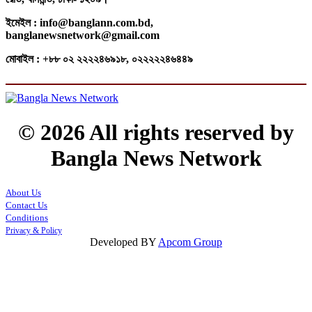
ইমেইল : info@banglann.com.bd,
banglanewsnetwork@gmail.com
মোবাইল : +৮৮ ০২ ২২২২৪৬৯১৮, ০২২২২২৪৬৪৪৯
© 2026 All rights reserved by
Bangla News Network
About Us
Contact Us
Conditions
Privacy & Policy
Developed BY
Apcom Group