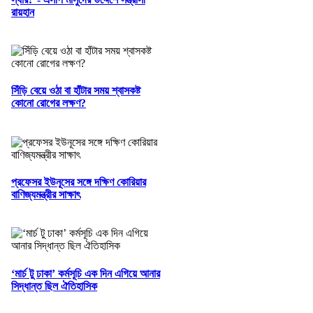
রায়হান
সিঁড়ি বেয়ে ওঠা বা হাঁটার সময় শ্বাসকষ্ট
কোনো রোগের লক্ষণ?
প্রফেসর ইউনূসের সঙ্গে দক্ষিণ কোরিয়ার
বাণিজ্যমন্ত্রীর সাক্ষাৎ
‘মার্চ টু ঢাকা’ কর্মসূচি এক দিন এগিয়ে আনার
সিদ্ধান্ত ছিল ঐতিহাসিক