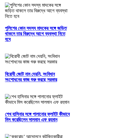
পুলিশের কোন সদস্য মাদকের সঙ্গে জড়িত
থাকলে তার বিরুদ্ধে আগে ব্যবস্থা নিতে
হবে
বিরোধী জোট নাম দেয়নি, সংবিধান
সংশোধনের কাজ শুরু করছে সরকার
শেখ হাসিনার সঙ্গে পালানোর ফ্লাইট কীভাবে
মিস করেছিলেন সালমান এফ রহমান