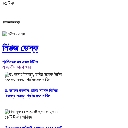
কমেন্ট বক্স
প্রতিবেদকের তথ্য
নিউজ ডেস্ক
প্রতিবেদকের সকল নিউজ
এ জাতীয় আরো খবর
ড. জাফর ইকবাল, ঢাবির সাবেক ভিসির
বিরুদ্ধে তদন্ত প্রতিবেদন দাখিল