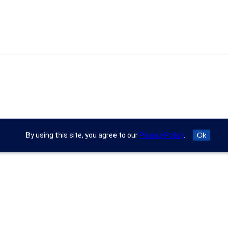
By using this site, you agree to our
Privacy Policy
.
Ok