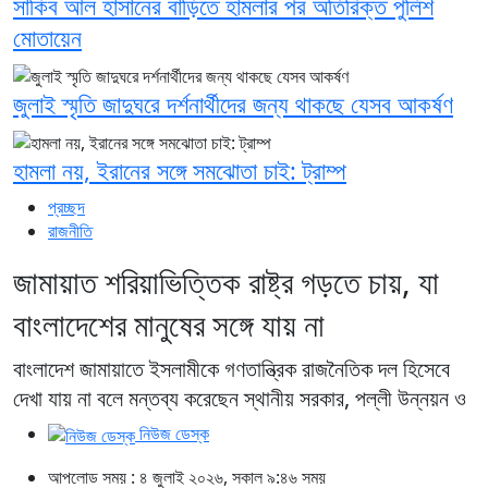
সাকিব আল হাসানের বাড়িতে হামলার পর অতিরিক্ত পুলিশ
মোতায়েন
জুলাই স্মৃতি জাদুঘরে দর্শনার্থীদের জন্য থাকছে যেসব আকর্ষণ
হামলা নয়, ইরানের সঙ্গে সমঝোতা চাই: ট্রাম্প
প্রচ্ছদ
রাজনীতি
জামায়াত শরিয়াভিত্তিক রাষ্ট্র গড়তে চায়, যা
বাংলাদেশের মানুষের সঙ্গে যায় না
বাংলাদেশ জামায়াতে ইসলামীকে গণতান্ত্রিক রাজনৈতিক দল হিসেবে
দেখা যায় না বলে মন্তব্য করেছেন স্থানীয় সরকার, পল্লী উন্নয়ন ও
নিউজ ডেস্ক
আপলোড সময় : ৪ জুলাই ২০২৬, সকাল ৯:৪৬ সময়