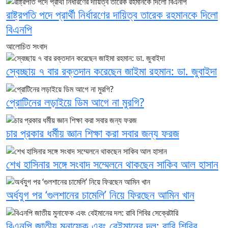
রাষ্ট্রপতি পদে প্রার্থী নির্ধারণের দায়িত্ব তারেক রহমানকে দিলো
বিএনপি
আলোচিত সংবাদ
স্বেচ্ছায় ৭ বার রক্তদান করেছেন জাইমা রহমান: ডা. জুবাইদা
প্রোটিনের লড়াইয়ে ডিম আগে না মুরগি?
চার প্রকার ধর্মীয় জ্ঞান শিক্ষা করা সবার জন্য ফরজ
শেখ হাসিনার সঙ্গে সংবাদ সম্মেলনে থাকছেন সাকিব আল হাসান
অর্ধযুগ পর ‘গুলশানের চামেলি’ নিয়ে ফিরছেন আমিন খান
বিএনপি জাতীয় মুনাফেক এবং বেইমানের দল: রাবি শিবির