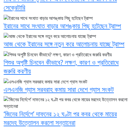
সেক্রেটারি
ইরানের সাথে সংঘাত বাড়ার আশঙ্কায় পিছু হটেছেন ট্রাম্প
আজ থেকে ইরানের সঙ্গে নতুন করে আলোচনায় যাচ্ছে ট্রাম্প
শিশুর অপুষ্টি চিনবেন কীভাবে? লক্ষণ, কারণ ও প্রতিরোধে
জরুরি করণীয়
এলএনজি গ্যাস সরবরাহ কমায় সারা দেশে গ্যাস সংকট
‘জিনের নির্দেশে’ দাফনের ১২ ঘণ্টা পর কবর থেকে মায়ের
মরদেহ উত্তোলন করলো সন্তানেরা