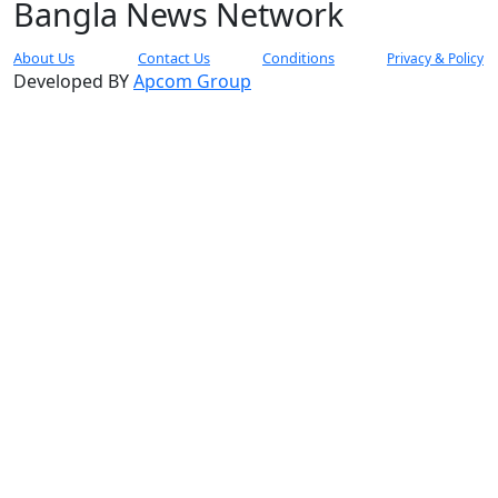
Bangla News Network
About Us
Contact Us
Conditions
Privacy & Policy
Developed BY
Apcom Group