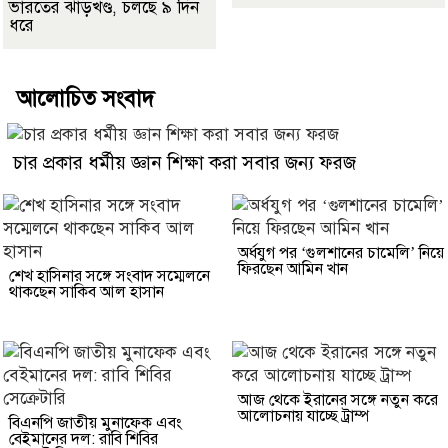
ভারতের ঝাড়খণ্ড, চলছে ৯ দিন
ধরে
আলোচিত সংবাদ
চার প্রকার ধর্মীয় জ্ঞান শিক্ষা করা সবার জন্য ফরজ
অর্ধযুগ পর ‘গুলশানের চামেলি’ নিয়ে
ফিরছেন আমিন খান
শেখ হাসিনার সঙ্গে সংবাদ সম্মেলনে
থাকছেন সাকিব আল হাসান
আজ থেকে ইরানের সঙ্গে নতুন করে
আলোচনায় যাচ্ছে ট্রাম্প
বিএনপি জাতীয় মুনাফেক এবং
বেইমানের দল: রাবি শিবির