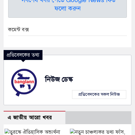
ফলো করুন
কমেন্ট বক্স
প্রতিবেদকের তথ্য
নিউজ ডেস্ক
প্রতিবেদকের সকল নিউজ
এ জাতীয় আরো খবর