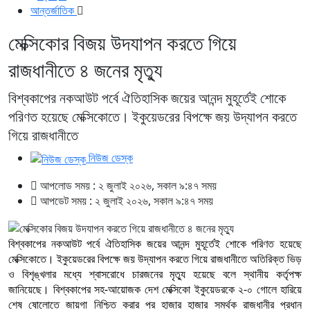
আন্তর্জাতিক
মেক্সিকোর বিজয় উদযাপন করতে গিয়ে
রাজধানীতে ৪ জনের মৃত্যু
বিশ্বকাপের নকআউট পর্বে ঐতিহাসিক জয়ের আনন্দ মুহূর্তেই শোকে
পরিণত হয়েছে মেক্সিকোতে। ইকুয়েডরের বিপক্ষে জয় উদ্‌যাপন করতে
গিয়ে রাজধানীতে
নিউজ ডেস্ক
আপলোড সময় : ২ জুলাই ২০২৬, সকাল ৯:৪৭ সময়
আপডেট সময় : ২ জুলাই ২০২৬, সকাল ৯:৪৭ সময়
বিশ্বকাপের নকআউট পর্বে ঐতিহাসিক জয়ের আনন্দ মুহূর্তেই শোকে পরিণত হয়েছে
মেক্সিকোতে। ইকুয়েডরের বিপক্ষে জয় উদ্‌যাপন করতে গিয়ে রাজধানীতে অতিরিক্ত ভিড়
ও বিশৃঙ্খলার মধ্যে শ্বাসরোধে চারজনের মৃত্যু হয়েছে বলে স্থানীয় কর্তৃপক্ষ
জানিয়েছে। বিশ্বকাপের সহ-আয়োজক দেশ মেক্সিকো ইকুয়েডরকে ২-০ গোলে হারিয়ে
শেষ ষোলোতে জায়গা নিশ্চিত করার পর হাজার হাজার সমর্থক রাজধানীর প্রধান