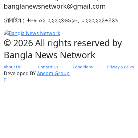
banglanewsnetwork@gmail.com
মোবাইল : +৮৮ ০২ ২২২২৪৬৯১৮, ০২২২২২৪৬৪৪৯
© 2026 All rights reserved by
Bangla News Network
About Us
Contact Us
Conditions
Privacy & Policy
Developed BY
Apcom Group