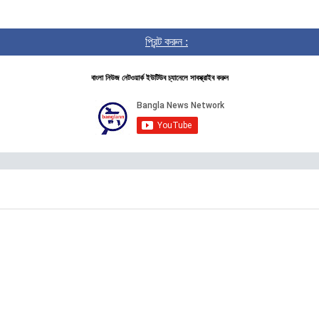
প্রিন্ট করুন :
বাংলা নিউজ নেটওয়ার্ক ইউটিউব চ্যানেলে সাবস্ক্রাইব করুন