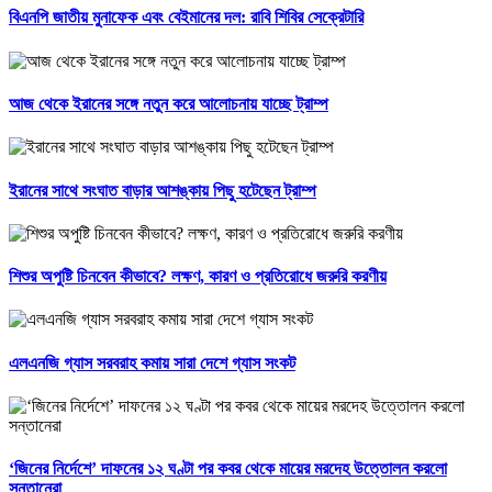
বিএনপি জাতীয় মুনাফেক এবং বেইমানের দল: রাবি শিবির সেক্রেটারি
আজ থেকে ইরানের সঙ্গে নতুন করে আলোচনায় যাচ্ছে ট্রাম্প
ইরানের সাথে সংঘাত বাড়ার আশঙ্কায় পিছু হটেছেন ট্রাম্প
শিশুর অপুষ্টি চিনবেন কীভাবে? লক্ষণ, কারণ ও প্রতিরোধে জরুরি করণীয়
এলএনজি গ্যাস সরবরাহ কমায় সারা দেশে গ্যাস সংকট
‘জিনের নির্দেশে’ দাফনের ১২ ঘণ্টা পর কবর থেকে মায়ের মরদেহ উত্তোলন করলো
সন্তানেরা