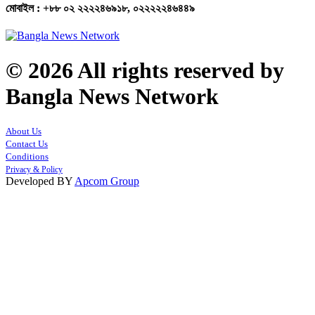
মোবাইল : +৮৮ ০২ ২২২২৪৬৯১৮, ০২২২২২৪৬৪৪৯
© 2026 All rights reserved by
Bangla News Network
About Us
Contact Us
Conditions
Privacy & Policy
Developed BY
Apcom Group