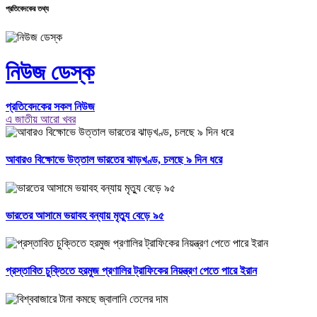
প্রতিবেদকের তথ্য
নিউজ ডেস্ক
প্রতিবেদকের সকল নিউজ
এ জাতীয় আরো খবর
আবারও বিক্ষোভে উত্তাল ভারতের ঝাড়খণ্ড, চলছে ৯ দিন ধরে
ভারতের আসামে ভয়াবহ বন্যায় মৃত্যু বেড়ে ৯৫
প্রস্তাবিত চুক্তিতে হরমুজ প্রণালির ট্রাফিকের নিয়ন্ত্রণ পেতে পারে ইরান