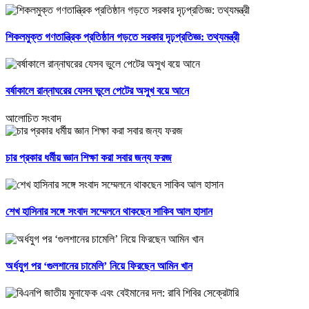
শিকলমুক্ত গণতান্ত্রিক প্রতিষ্ঠান গড়তে সরকার দৃঢ়প্রতিজ্ঞ: তথ্যমন্ত্রী
বর্ষাকালে রান্নাঘরের যেসব ভুলে পেটের অসুখ বয়ে আনে
আলোচিত সংবাদ
চার প্রকার ধর্মীয় জ্ঞান শিক্ষা করা সবার জন্য ফরজ
শেখ হাসিনার সঙ্গে সংবাদ সম্মেলনে থাকছেন সাকিব আল হাসান
অর্ধযুগ পর ‘গুলশানের চামেলি’ নিয়ে ফিরছেন আমিন খান