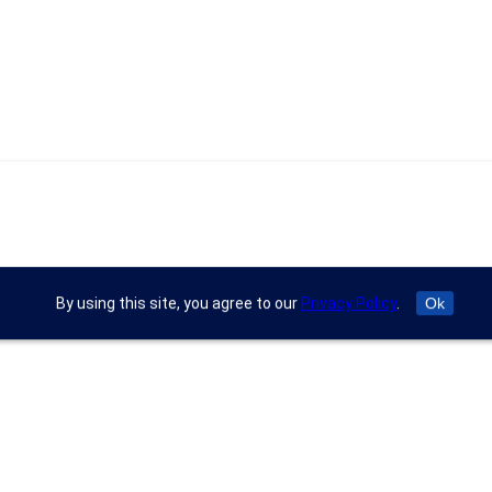
By using this site, you agree to our
Privacy Policy
.
Ok