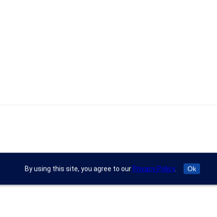
By using this site, you agree to our
Privacy Policy
.
Ok