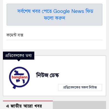
সর্বশেষ খবর পেতে Google News ফিড
ফলো করুন
কমেন্ট বক্স
প্রতিবেদকের তথ্য
নিউজ ডেস্ক
প্রতিবেদকের সকল নিউজ
এ জাতীয় আরো খবর