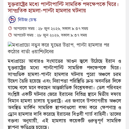
যুক্তরাষ্ট্রের মধ্যে পাল্টাপাল্টি সামরিক পদক্ষেপকে ঘিরে।
সাম্প্রতিক হামলা-পাল্টা হামলার ঘটনায়
নিউজ ডেস্ক
আপলোড সময় : ২৮ জুন ২০২৬, সকাল ৯:৩৭ সময়
আপডেট সময় : ২৮ জুন ২০২৬, সকাল ৯:৩৭ সময়
মধ্যপ্রাচ্যে আবারও সংঘাতের আগুন জ্বলে উঠেছে ইরান ও
যুক্তরাষ্ট্রের মধ্যে পাল্টাপাল্টি সামরিক পদক্ষেপকে ঘিরে।
সাম্প্রতিক হামলা-পাল্টা হামলার ঘটনায় পুরো অঞ্চলে চরম
উদ্বেগ তৈরি হয়েছে এবং নিরাপত্তা পরিস্থিতি দ্রুত অবনতির দিকে
যাচ্ছে বলে মনে করছেন আন্তর্জাতিক বিশ্লেষকরা। তেল পরিবহন
সংশ্লিষ্ট একটি ঘটনার জেরে ইরানের বিভিন্ন স্থানে দ্বিতীয় দফায়
বিমান হামলা চালায় যুক্তরাষ্ট্র। এর জবাবে উপসাগরীয় অঞ্চলে
অবস্থিত মার্কিন সামরিক স্থাপনাগুলো লক্ষ্য করে ক্ষেপণাস্ত্র ও
ড্রোন হামলার দাবি করেছে ইরানের বিপ্লবী গার্ড বাহিনী। তাদের
বক্তব্য অনুযায়ী, এই হামলায় কয়েকটি গুরুত্বপূর্ণ সামরিক
স্থাপনা ক্ষতিগ্রস্ত হয়েছে।