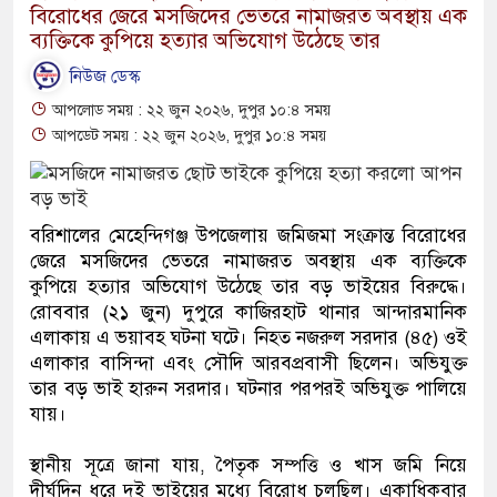
বিরোধের জেরে মসজিদের ভেতরে নামাজরত অবস্থায় এক
ব্যক্তিকে কুপিয়ে হত্যার অভিযোগ উঠেছে তার
নিউজ ডেস্ক
আপলোড সময় : ২২ জুন ২০২৬, দুপুর ১০:৪ সময়
আপডেট সময় : ২২ জুন ২০২৬, দুপুর ১০:৪ সময়
বরিশালের মেহেন্দিগঞ্জ উপজেলায় জমিজমা সংক্রান্ত বিরোধের
জেরে মসজিদের ভেতরে নামাজরত অবস্থায় এক ব্যক্তিকে
কুপিয়ে হত্যার অভিযোগ উঠেছে তার বড় ভাইয়ের বিরুদ্ধে।
রোববার (২১ জুন) দুপুরে কাজিরহাট থানার আন্দারমানিক
এলাকায় এ ভয়াবহ ঘটনা ঘটে। নিহত নজরুল সরদার (৪৫) ওই
এলাকার বাসিন্দা এবং সৌদি আরবপ্রবাসী ছিলেন। অভিযুক্ত
তার বড় ভাই হারুন সরদার। ঘটনার পরপরই অভিযুক্ত পালিয়ে
যায়।
স্থানীয় সূত্রে জানা যায়, পৈতৃক সম্পত্তি ও খাস জমি নিয়ে
দীর্ঘদিন ধরে দুই ভাইয়ের মধ্যে বিরোধ চলছিল। একাধিকবার