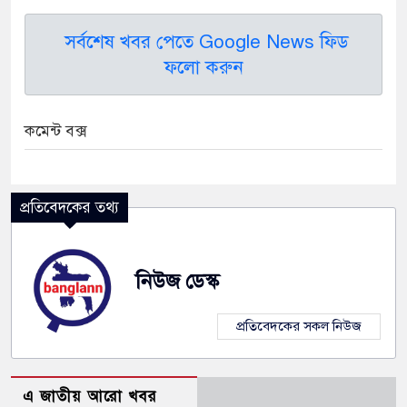
সর্বশেষ খবর পেতে Google News ফিড
ফলো করুন
কমেন্ট বক্স
প্রতিবেদকের তথ্য
নিউজ ডেস্ক
প্রতিবেদকের সকল নিউজ
এ জাতীয় আরো খবর