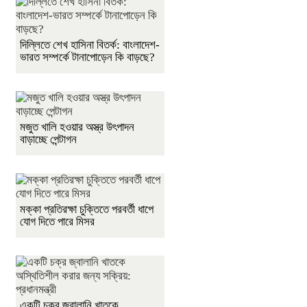
দিল্লিতে শেখ হাসিনা বিতর্ক: বাংলাদেশ-
ভারত সম্পর্কে টানাপোড়েন কি বাড়ছে?
মজুত খালি হওয়ার অস্ত্র উৎপাদন
বাড়াচ্ছে পেন্টাগন
মক্কা প্রতিরক্ষা চুক্তিতে পরবর্তী ধাপে
যোগ দিতে পারে মিসর
একটি চক্র জ্বালানি খাতকে