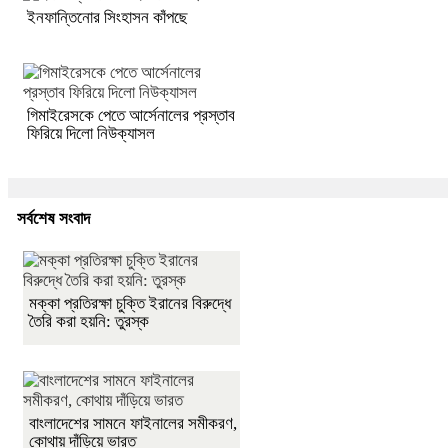
ইনফান্তিনোর সিংহাসন কাঁপছে
গিমাইরেসকে পেতে আর্সেনালের প্রস্তাব
ফিরিয়ে দিলো নিউক্যাসল
সর্বশেষ সংবাদ
মক্কা প্রতিরক্ষা চুক্তি ইরানের বিরুদ্ধে
তৈরি করা হয়নি: তুরস্ক
বাংলাদেশের সামনে ফাইনালের সমীকরণ,
কোথায় দাঁড়িয়ে ভারত