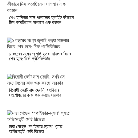
শেখ হাসিনার সঙ্গে পালানোর ফ্লাইট কীভাবে
মিস করেছিলেন সালমান এফ রহমান
১ বছরের মধ্যে জুলাই হত্যা মামলার বিচার
শেষ হবে: চিফ প্রসিকিউটর
বিরোধী জোট নাম দেয়নি, সংবিধান
সংশোধনের কাজ শুরু করছে সরকার
মারা গেছেন ‘স্পাইডার-ম্যান’ খ্যাত
অভিনেত্রী মেরি রিভেরা