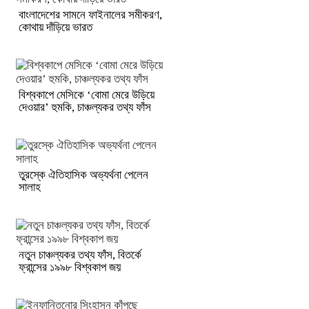
বাংলাদেশের সামনে ফাইনালের সমীকরণ,
কোথায় দাঁড়িয়ে ভারত
বিশ্বকাপে মেসিকে ‘বোমা মেরে উড়িয়ে
দেওয়ার’ হুমকি, চাঞ্চল্যকর তথ্য ফাঁস
তুরস্কে ঐতিহাসিক অভ্যর্থনা পেলেন
সালাহ
নতুন চাঞ্চল্যকর তথ্য ফাঁস, বিতর্কে
ফ্রান্সের ১৯৯৮ বিশ্বকাপ জয়