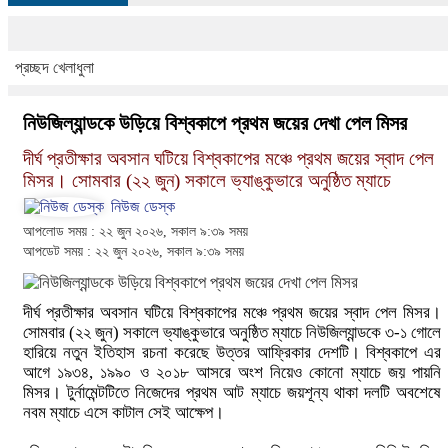
প্রচ্ছদ
খেলাধুলা
নিউজিল্যান্ডকে উড়িয়ে বিশ্বকাপে প্রথম জয়ের দেখা পেল মিসর
দীর্ঘ প্রতীক্ষার অবসান ঘটিয়ে বিশ্বকাপের মঞ্চে প্রথম জয়ের স্বাদ পেল
মিসর। সোমবার (২২ জুন) সকালে ভ্যাঙ্কুভারে অনুষ্ঠিত ম্যাচে
নিউজ ডেস্ক
আপলোড সময় : ২২ জুন ২০২৬, সকাল ৯:৩৯ সময়
আপডেট সময় : ২২ জুন ২০২৬, সকাল ৯:৩৯ সময়
দীর্ঘ প্রতীক্ষার অবসান ঘটিয়ে বিশ্বকাপের মঞ্চে প্রথম জয়ের স্বাদ পেল মিসর।
সোমবার (২২ জুন) সকালে ভ্যাঙ্কুভারে অনুষ্ঠিত ম্যাচে নিউজিল্যান্ডকে ৩-১ গোলে
হারিয়ে নতুন ইতিহাস রচনা করেছে উত্তর আফ্রিকার দেশটি। বিশ্বকাপে এর
আগে ১৯৩৪, ১৯৯০ ও ২০১৮ আসরে অংশ নিয়েও কোনো ম্যাচে জয় পায়নি
মিসর। টুর্নামেন্টটিতে নিজেদের প্রথম আট ম্যাচে জয়শূন্য থাকা দলটি অবশেষে
নবম ম্যাচে এসে কাটাল সেই আক্ষেপ।