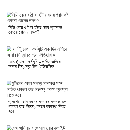
সিঁড়ি বেয়ে ওঠা বা হাঁটার সময় শ্বাসকষ্ট
কোনো রোগের লক্ষণ?
‘মার্চ টু ঢাকা’ কর্মসূচি এক দিন এগিয়ে
আনার সিদ্ধান্ত ছিল ঐতিহাসিক
পুলিশের কোন সদস্য মাদকের সঙ্গে জড়িত
থাকলে তার বিরুদ্ধে আগে ব্যবস্থা নিতে
হবে