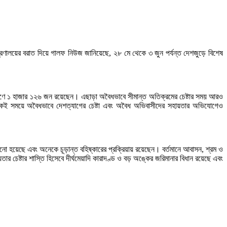
ত্রণালয়ের বরাত দিয়ে গালফ নিউজ জানিয়েছে, ২৮ মে থেকে ৩ জুন পর্যন্ত দেশজুড়ে বিশেষ
ারণে ১ হাজার ১২৬ জন রয়েছেন। এছাড়া অবৈধভাবে সীমান্ত অতিক্রমের চেষ্টার সময় আরও
ই সময়ে অবৈধভাবে দেশত্যাগের চেষ্টা এবং অবৈধ অভিবাসীদের সহায়তার অভিযোগেও
ঠানো হয়েছে এবং অনেকে চূড়ান্ত বহিষ্কারের প্রক্রিয়ায় রয়েছেন। বর্তমানে আবাসন, শ্রম ও
 চেষ্টার শাস্তি হিসেবে দীর্ঘমেয়াদি কারাদণ্ড ও বড় অঙ্কের জরিমানার বিধান রয়েছে এবং