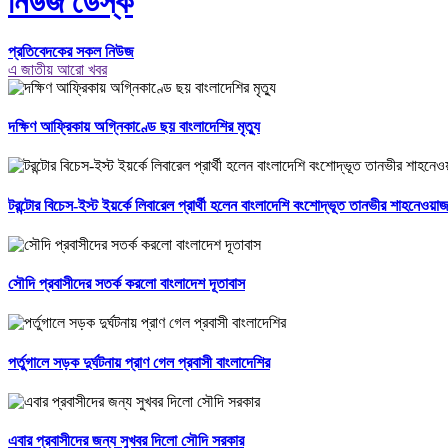
নিউজ ডেস্ক
প্রতিবেদকের সকল নিউজ
এ জাতীয় আরো খবর
দক্ষিণ আফ্রিকায় অগ্নিকাণ্ডে ছয় বাংলাদেশির মৃত্যু
টরন্টোর বিচেস-ইস্ট ইয়র্কে লিবারেল প্রার্থী হলেন বাংলাদেশি বংশোদ্ভূত তানভীর শাহনেওয়া
সৌদি প্রবাসীদের সতর্ক করলো বাংলাদেশ দূতাবাস
পর্তুগালে সড়ক দুর্ঘটনায় প্রাণ গেল প্রবাসী বাংলাদেশির
এবার প্রবাসীদের জন্য সুখবর দিলো সৌদি সরকার