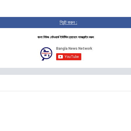
প্রিন্ট করুন :
বাংলা নিউজ নেটওয়ার্ক ইউটিউব চ্যানেলে সাবস্ক্রাইব করুন