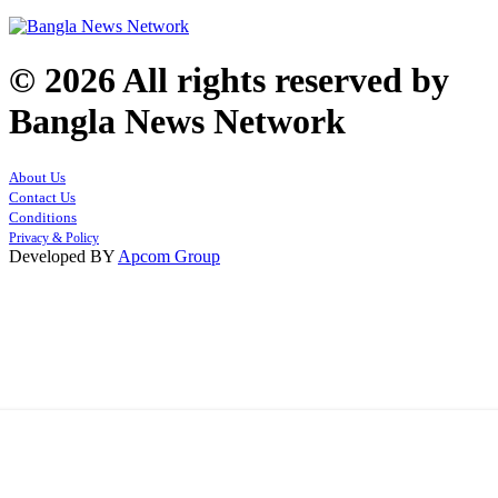
© 2026 All rights reserved by
Bangla News Network
About Us
Contact Us
Conditions
Privacy & Policy
Developed BY
Apcom Group