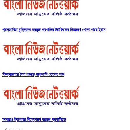
প্রস্তাবিত চুক্তিতে হরমুজ প্রণালির ট্রাফিকের নিয়ন্ত্রণ পেতে পারে ইরান
বিশ্ববাজারে টানা কমছে জ্বালানি তেলের দাম
আবারও ট্যাংকার বিস্ফোরণ হরমুজ প্রণালিতে