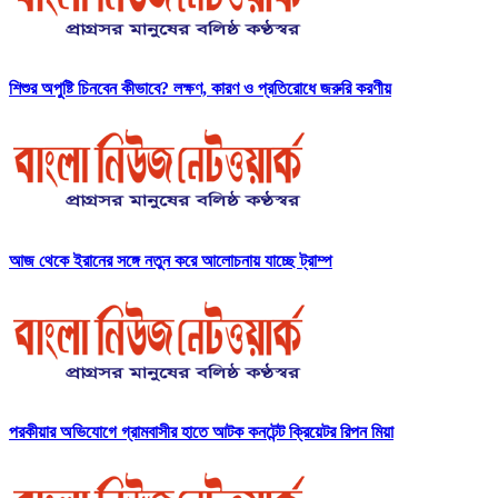
শিশুর অপুষ্টি চিনবেন কীভাবে? লক্ষণ, কারণ ও প্রতিরোধে জরুরি করণীয়
আজ থেকে ইরানের সঙ্গে নতুন করে আলোচনায় যাচ্ছে ট্রাম্প
পরকীয়ার অভিযোগে গ্রামবাসীর হাতে আটক কনটেন্ট ক্রিয়েটর রিপন মিয়া