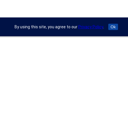
By using this site, you agree to our
Privacy Policy
.
Ok