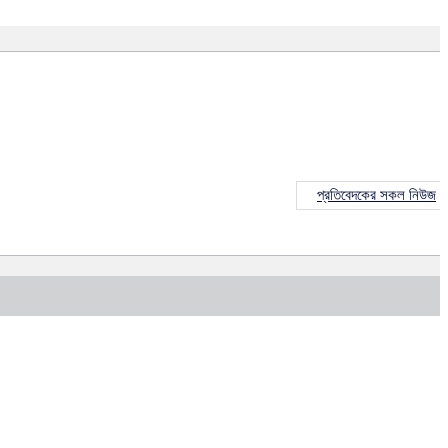
প্রতিবেদকের সকল নিউজ