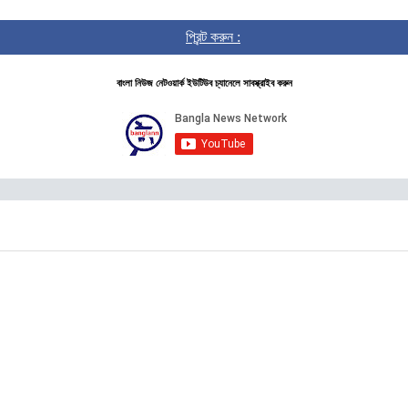
প্রিন্ট করুন :
বাংলা নিউজ নেটওয়ার্ক ইউটিউব চ্যানেলে সাবস্ক্রাইব করুন