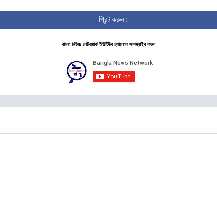
প্রিন্ট করুন :
বাংলা নিউজ নেটওয়ার্ক ইউটিউব চ্যানেলে সাবস্ক্রাইব করুন