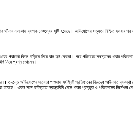
নায় এলাকায় ব্যাপক চাঞ্চল্যের সৃষ্টি হয়েছে। অভিযোগের সত্যতা নিশ্চিত হওয়ার পর ভ্রা
লাওয়ের প্যাকেট কিনে বাড়িতে নিয়ে যান দুই ক্রেতা। পরে পরিবারের সদস্যদের খাবার পরিব
বিধি নিয়ে প্রশ্ন তোলেন।
। তদন্তে অভিযোগের সত্যতা পাওয়ায় সংশ্লিষ্ট প্রতিষ্ঠানের বিরুদ্ধে আইনগত ব্যবস্থা নে
রা হয়েছে। একই সঙ্গে ভবিষ্যতে স্বাস্থ্যবিধি মেনে খাবার প্রস্তুত ও পরিবেশনের নির্দেশনা