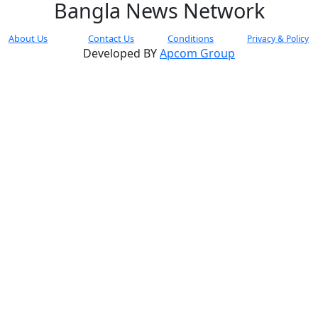
Bangla News Network
About Us
Contact Us
Conditions
Privacy & Policy
Developed BY
Apcom Group