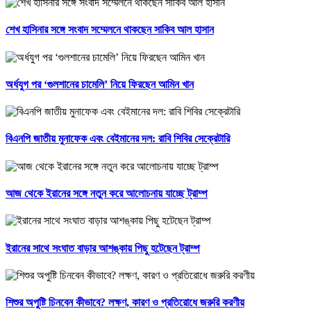
শেখ হাসিনার সঙ্গে সংবাদ সম্মেলনে থাকছেন সাকিব আল হাসান
অর্ধযুগ পর ‘গুলশানের চামেলি’ নিয়ে ফিরছেন আমিন খান
বিএনপি জাতীয় মুনাফেক এবং বেইমানের দল: রাবি শিবির সেক্রেটারি
আজ থেকে ইরানের সঙ্গে নতুন করে আলোচনায় যাচ্ছে ট্রাম্প
ইরানের সাথে সংঘাত বাড়ার আশঙ্কায় পিছু হটেছেন ট্রাম্প
শিশুর অপুষ্টি চিনবেন কীভাবে? লক্ষণ, কারণ ও প্রতিরোধে জরুরি করণীয়