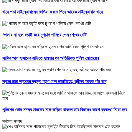
খাদে পড়া মাইক্রোবাসের ভিডিও করতে গিয়ে আরেক মাইক্রোবাস খাদে
‘পালায় না বলে বড়াই করে চুপচাপ পালিয়ে গেল শেখের বেটি'
সাকিব আল হাসানের বাড়িতে হামলার পর অতিরিক্ত পুলিশ মোতায়েন
শ্বশুর-চাচা শ্বশুরের দ্বন্দ্বে প্রাণ গেল জামাইয়ের, স্ত্রীসহ আহত পাঁচ জন
পুলিশের কোন সদস্য মাদকের সঙ্গে জড়িত থাকলে তার বিরুদ্ধে আগে ব্যবস্থা নিতে হবে
সর্বশেষ সংবাদ