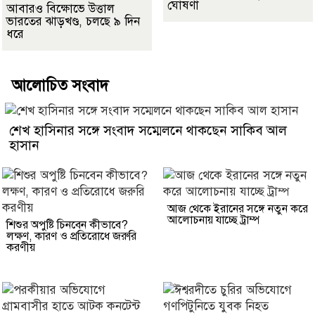
ঘোষণা
আবারও বিক্ষোভে উত্তাল
ভারতের ঝাড়খণ্ড, চলছে ৯ দিন
ধরে
আলোচিত সংবাদ
শেখ হাসিনার সঙ্গে সংবাদ সম্মেলনে থাকছেন সাকিব আল
হাসান
আজ থেকে ইরানের সঙ্গে নতুন করে
আলোচনায় যাচ্ছে ট্রাম্প
শিশুর অপুষ্টি চিনবেন কীভাবে?
লক্ষণ, কারণ ও প্রতিরোধে জরুরি
করণীয়