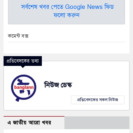
সর্বশেষ খবর পেতে Google News ফিড
ফলো করুন
কমেন্ট বক্স
প্রতিবেদকের তথ্য
নিউজ ডেস্ক
প্রতিবেদকের সকল নিউজ
এ জাতীয় আরো খবর